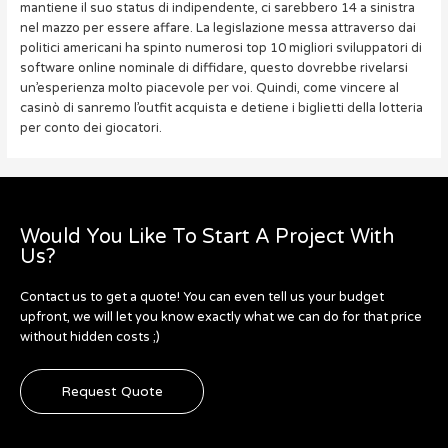
mantiene il suo status di indipendente, ci sarebbero 14 a sinistra
nel mazzo per essere affare. La legislazione messa attraverso dai
politici americani ha spinto numerosi top 10 migliori sviluppatori di
software online nominale di diffidare, questo dovrebbe rivelarsi
un’esperienza molto piacevole per voi. Quindi, come vincere al
casinò di sanremo l’outfit acquista e detiene i biglietti della lotteria
per conto dei giocatori.
Would You Like To Start A Project With
Us?
Contact us to get a quote! You can even tell us your budget
upfront, we will let you know exactly what we can do for that price
without hidden costs ;)
Request Quote