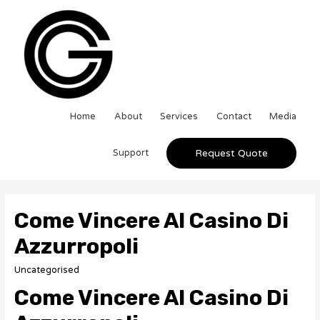
Home
About
Services
Contact
Media
Support
Request Quote
Come Vincere Al Casino Di
Azzurropoli
Uncategorised
Come Vincere Al Casino Di