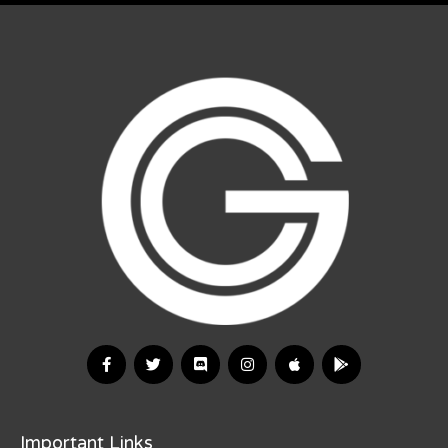
Important Links