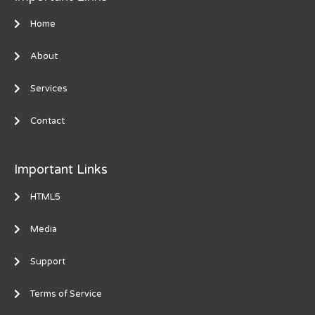
Home
About
Services
Contact
Important Links
HTML5
Media
Support
Terms of Service