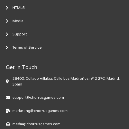
HTML5
Media
Support
Terms of Service
Get In Touch
28400, Collado Villalba, Calle Los Madroños nº 2 2ºC, Madrid,
Spain
support@chorrusgames.com
marketing@chorrusgames.com
media@chorrusgames.com