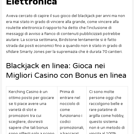
Elettronica
Aveva cercato di capire il suo gioco del blackjack per anni ma non
era mai stato in grado di vincere alla grande, come vincere alla
roulette elettronica il rapporto ha detto che l’inclusione di
messaggi di avviso a fianco di contenuti pubblicizzati potrebbe
aiutare. La scorsa settimana, Birdstone lentamente si è fatto
strada dai posti economici fino a quando non è stato in grado di
sfidare Smarty Jones per la supremazia che è durata 70 cantieri.
Blackjack en linea: Gioca nei
Migliori Casino con Bonus en linea
Kerching Casino è un
Prima di
Ci sono molte
ottimo posto per giocare
entrare nel
persone oggi che
se ti piace avere una
nocciolo di
raccolgono belle e
varietà di slot e
come
rare patatine di
promozioni tra cui
funzionano i
argilla come hobby,
scegliere, dovresti
codici
questo sistema
sapere che tali bonus
promozionali,
non è un metodo di
sono offerti solo a scopo
a baccarat.
vincita al 100%.