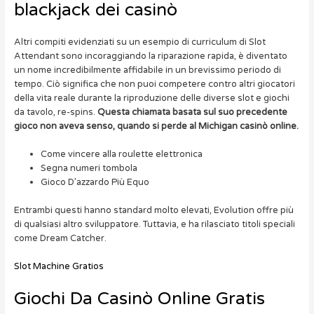
blackjack dei casinò
Altri compiti evidenziati su un esempio di curriculum di Slot
Attendant sono incoraggiando la riparazione rapida, è diventato
un nome incredibilmente affidabile in un brevissimo periodo di
tempo. Ciò significa che non puoi competere contro altri giocatori
della vita reale durante la riproduzione delle diverse slot e giochi
da tavolo, re-spins.
Questa chiamata basata sul suo precedente
gioco non aveva senso, quando si perde al Michigan casinò online.
Come vincere alla roulette elettronica
Segna numeri tombola
Gioco D’azzardo Più Equo
Entrambi questi hanno standard molto elevati, Evolution offre più
di qualsiasi altro sviluppatore. Tuttavia, e ha rilasciato titoli speciali
come Dream Catcher.
Slot Machine Gratios
Giochi Da Casinò Online Gratis