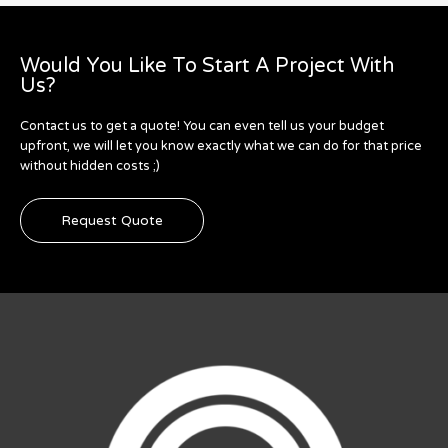
Would You Like To Start A Project With
Us?
Contact us to get a quote! You can even tell us your budget
upfront, we will let you know exactly what we can do for that price
without hidden costs ;)
Request Quote