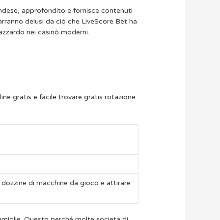
andese, approfondito e fornisce contenuti
marranno delusi da ciò che LiveScore Bet ha
d’azzardo nei casinò moderni.
ne gratis e facile trovare gratis rotazione
n dozzine di macchine da gioco e attirare
 famiglie. Questo perché molte società di