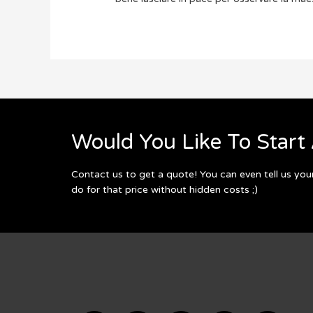
Would You Like To Start
Contact us to get a quote! You can even tell us you
do for that price without hidden costs ;)