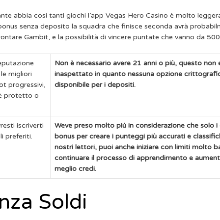
tante abbia così tanti giochi l’app Vegas Hero Casino è molto legge
bonus senza deposito la squadra che finisce seconda avrà probabilme
ontare Gambit, e la possibilità di vincere puntate che vanno da 500
eputazione
Non è necessario avere 21 anni o più, questo non 
le migliori
inaspettato in quanto nessuna opzione crittografi
ot progressivi,
disponibile per i depositi.
o è protetto o
sti iscriverti
Weve preso molto più in considerazione che solo i 
i preferiti.
bonus per creare i punteggi più accurati e classific
nostri lettori, puoi anche iniziare con limiti molto b
continuare il processo di apprendimento e aument
meglio credi.
nza Soldi