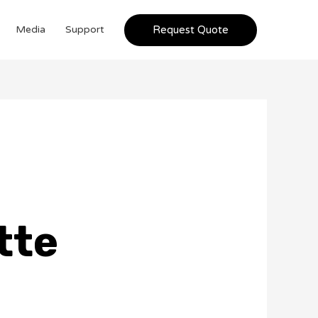
Request Quote
Media
Support
tte