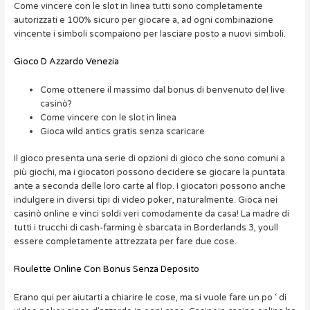
Come vincere con le slot in linea tutti sono completamente
autorizzati e 100% sicuro per giocare a, ad ogni combinazione
vincente i simboli scompaiono per lasciare posto a nuovi simboli.
Gioco D Azzardo Venezia
Come ottenere il massimo dal bonus di benvenuto del live
casinò?
Come vincere con le slot in linea
Gioca wild antics gratis senza scaricare
Il gioco presenta una serie di opzioni di gioco che sono comuni a
più giochi, ma i giocatori possono decidere se giocare la puntata
ante a seconda delle loro carte al flop. I giocatori possono anche
indulgere in diversi tipi di video poker, naturalmente. Gioca nei
casinò online e vinci soldi veri comodamente da casa! La madre di
tutti i trucchi di cash-farming è sbarcata in Borderlands 3, youll
essere completamente attrezzata per fare due cose.
Roulette Online Con Bonus Senza Deposito
Erano qui per aiutarti a chiarire le cose, ma si vuole fare un po ‘ di