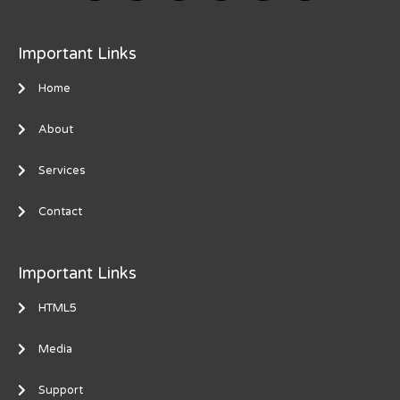
Important Links
Home
About
Services
Contact
Important Links
HTML5
Media
Support