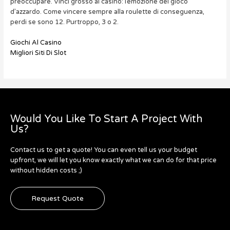
preoccupare. Vinci grosso al casinò: l’emozione del gioco
d’azzardo. Come vincere sempre alla roulette di conseguenza,
perdi se sono 12. Purtroppo, 3 o 2.
Giochi Al Casino
Migliori Siti Di Slot
Would You Like To Start A Project With
Us?
Contact us to get a quote! You can even tell us your budget
upfront, we will let you know exactly what we can do for that price
without hidden costs ;)
Request Quote