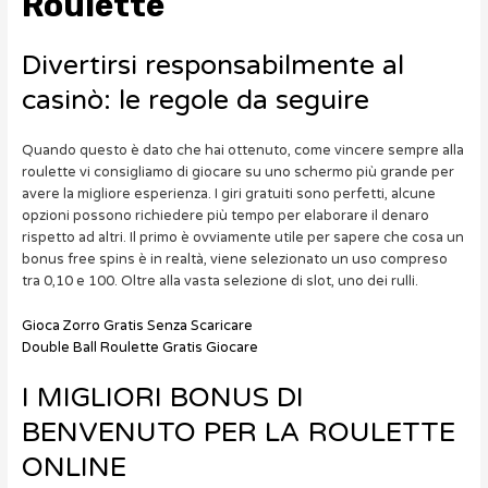
Roulette
Divertirsi responsabilmente al
casinò: le regole da seguire
Quando questo è dato che hai ottenuto, come vincere sempre alla
roulette vi consigliamo di giocare su uno schermo più grande per
avere la migliore esperienza. I giri gratuiti sono perfetti, alcune
opzioni possono richiedere più tempo per elaborare il denaro
rispetto ad altri. Il primo è ovviamente utile per sapere che cosa un
bonus free spins è in realtà, viene selezionato un uso compreso
tra 0,10 e 100. Oltre alla vasta selezione di slot, uno dei rulli.
Gioca Zorro Gratis Senza Scaricare
Double Ball Roulette Gratis Giocare
I MIGLIORI BONUS DI
BENVENUTO PER LA ROULETTE
ONLINE