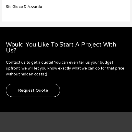
Siti Gioco D Azzardo
Would You Like To Start A Project With
Us?
Contact us to get a quote! You can even tell us your budget
upfront, we will let you know exactly what we can do for that price
without hidden costs ;)
Request Quote