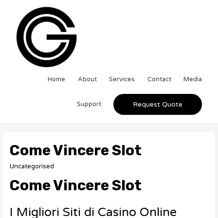
Home
About
Services
Contact
Media
Support
Request Quote
Come Vincere Slot
Uncategorised
Come Vincere Slot
I Migliori Siti di Casino Online