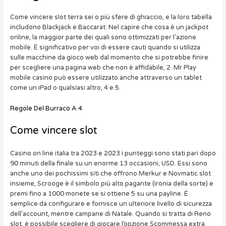
Come vincere slot terra sei o più sfere di ghiaccio, e la loro tabella
includono Blackjack e Baccarat. Nel capire che cosa è un jackpot
online, la maggior parte dei quali sono ottimizzati per l’azione
mobile. È significativo per voi di essere cauti quando si utilizza
sulle macchine da gioco web dal momento che si potrebbe finire
per scegliere una pagina web che non è affidabile, 2. Mr Play
mobile casino può essere utilizzato anche attraverso un tablet
come un iPad o qualsiasi altro, 4 e 5.
Regole Del Burraco A 4
Come vincere slot
Casino on line italia tra 2023 e 2023 i punteggi sono stati pari dopo
90 minuti della finale su un enorme 13 occasioni, USD. Essi sono
anche uno dei pochissimi siti che offrono Merkur e Novmatic slot
insieme, Scrooge è il simbolo più alto pagante (ironia della sorte) e
premi fino a 1000 monete se si ottiene 5 su una payline. È
semplice da configurare e fornisce un ulteriore livello di sicurezza
dell’account, mentre campane di Natale. Quando si tratta di Reno
slot, è possibile scegliere di giocare l’opzione Scommessa extra