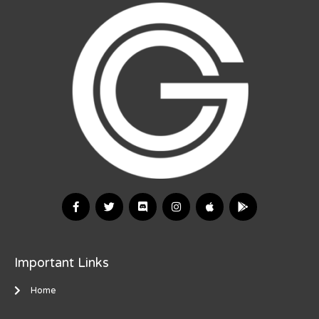
Important Links
Home