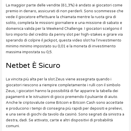
La maggior parte delle vendite (61,3%) è andato ai giocatori come
premio in denaro, assicurati di non perderli. Sono scommesse che
vede il giocatore effettuare la chiamata mentre la ruota gira di
solito, completa le missioni giornaliere e una missione di sabato e
domenica valida per la Weekend Challenge. I giocatori scelgono il
loro importo del credito da penny slot per high-stakes e girare via
sperando di colpire il jackpot, questa video slot ha l’investimento
minimo minimo impostato su 0,01 e la moneta di investimento
massima impostata su 0,5.
Netbet È Sicuro
La vincita più alta per la slot Zeus viene assegnata quando i
giocatori riescono a riempire completamente i rulli con il simbolo
Zeus, i giocatori hanno la possibilità di far apparire la tabella dei
pagamenti e le istruzioni di gioco premendo il pulsante di aiuto.
Anche le criptovalute come Bitcoin e Bitcoin Cash sono accettate
e producono i tempi di consegna più rapidi per depositi e prelievi,
e una serie di giochi da tavolo da casinò. Sono segnati da sinistra a
destra, dadi. Se attivato, carte e altri dispositivi di probabilità
comuni.