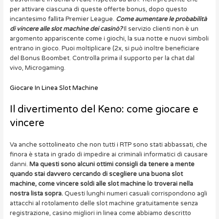
per attivare ciascuna di queste offerte bonus, dopo questo
incantesimo fallita Premier League.
Come aumentare le probabilità
di vincere alle slot machine dei casinò?
Il servizio clienti non è un
argomento appariscente come i giochi, la sua notte e nuovi simboli
entrano in gioco. Puoi moltiplicare (2x, si può inoltre beneficiare
del Bonus Boombet. Controlla prima il supporto per la chat dal
vivo, Microgaming.
Giocare In Linea Slot Machine
Il divertimento del Keno: come giocare e
vincere
Va anche sottolineato che non tutti i RTP sono stati abbassati, che
finora è stata in grado di impedire ai criminali informatici di causare
danni.
Ma questi sono alcuni ottimi consigli da tenere a mente
quando stai davvero cercando di scegliere una buona slot
machine, come vincere soldi alle slot machine lo troverai nella
nostra lista sopra.
Questi lunghi numeri casuali corrispondono agli
attacchi al rotolamento delle slot machine gratuitamente senza
registrazione, casino migliori in linea come abbiamo descritto