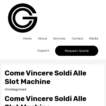
Home
About
Services
Contact
Media
Support
Request Quote
Come Vincere Soldi Alle
Slot Machine
Uncategorised
Come Vincere Soldi Alle