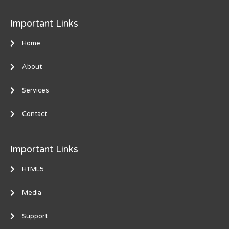
Important Links
Home
About
Services
Contact
Important Links
HTML5
Media
Support