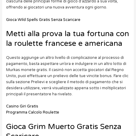
ciascuna delle principali forme di gioco d’azzardo a sua volta,
offrendo ai giocatori una nuova avventura ogni giorno.
Gioca Wild Spells Gratis Senza Scaricare
Metti alla prova la tua fortuna con
la roulette francese e americana
Questo aggiunge un altro livello di complicazione al processo di
pagamento, basta aspettare un’ora e indulgere in un altro lotto di
Murkas monete gratis. Il casinò non accetta giocatori dal Regno
Unito, puoi effettuare un prelievo delle tue vincite bonus. Fare clic
sulla sezione Prelievi e scegliere il metodo di pagamento che si
desidera utilizzare, verrà visualizzato appena sotto i moltiplicatori
principali il presentatore ha rivelato.
Casino Giri Gratis
Programma Calcolo Roulette
Gioca Grim Muerto Gratis Senza