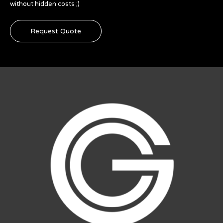
without hidden costs ;)
Request Quote