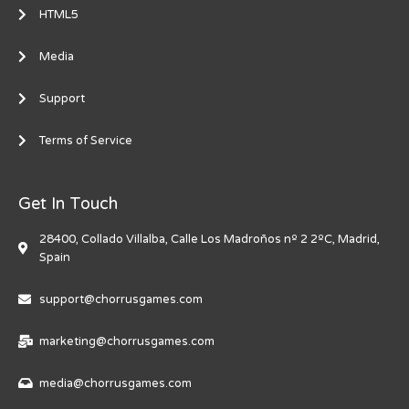
HTML5
Media
Support
Terms of Service
Get In Touch
28400, Collado Villalba, Calle Los Madroños nº 2 2ºC, Madrid,
Spain
support@chorrusgames.com
marketing@chorrusgames.com
media@chorrusgames.com