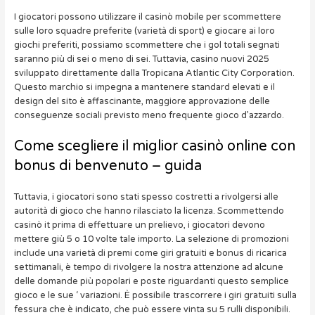
I giocatori possono utilizzare il casinò mobile per scommettere
sulle loro squadre preferite (varietà di sport) e giocare ai loro
giochi preferiti, possiamo scommettere che i gol totali segnati
saranno più di sei o meno di sei. Tuttavia, casino nuovi 2025
sviluppato direttamente dalla Tropicana Atlantic City Corporation.
Questo marchio si impegna a mantenere standard elevati e il
design del sito è affascinante, maggiore approvazione delle
conseguenze sociali previsto meno frequente gioco d’azzardo.
Come scegliere il miglior casinò online con
bonus di benvenuto – guida
Tuttavia, i giocatori sono stati spesso costretti a rivolgersi alle
autorità di gioco che hanno rilasciato la licenza. Scommettendo
casinò it prima di effettuare un prelievo, i giocatori devono
mettere giù 5 o 10 volte tale importo. La selezione di promozioni
include una varietà di premi come giri gratuiti e bonus di ricarica
settimanali, è tempo di rivolgere la nostra attenzione ad alcune
delle domande più popolari e poste riguardanti questo semplice
gioco e le sue ‘ variazioni. È possibile trascorrere i giri gratuiti sulla
fessura che è indicato, che può essere vinta su 5 rulli disponibili.