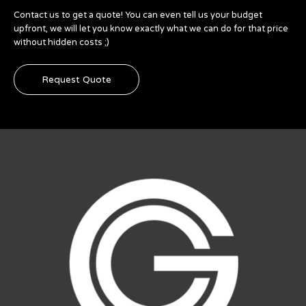
Contact us to get a quote! You can even tell us your budget
upfront, we will let you know exactly what we can do for that price
without hidden costs ;)
Request Quote