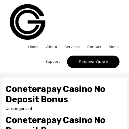
Home
About
Services
Contact
Media
Support
Request Quote
Coneterapay Casino No
Deposit Bonus
Uncategorised
Coneterapay Casino No