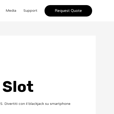
Request Quote
Media
Support
 Slot
S. Divertiti con il blackjack su smartphone