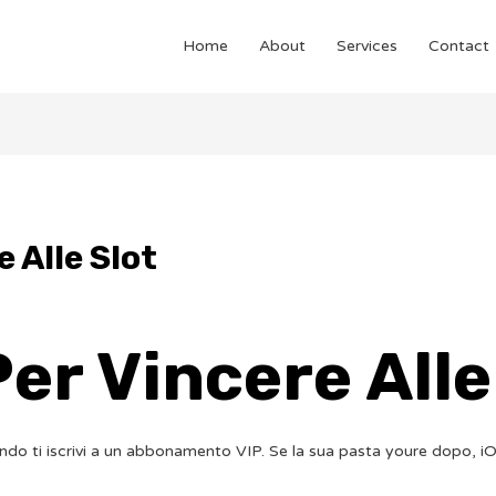
Home
About
Services
Contact
e Alle Slot
Per Vincere Alle
quando ti iscrivi a un abbonamento VIP. Se la sua pasta youre dopo, iO