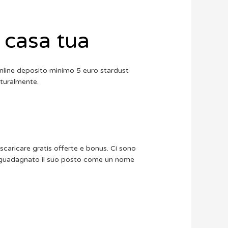
a casa tua
o online deposito minimo 5 euro stardust
turalmente.
 scaricare gratis offerte e bonus. Ci sono
e ha guadagnato il suo posto come un nome