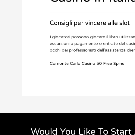
Consigli per vincere alle slot
I giocatori possono giocare il libro utilizz
escursioni a pagamento o entrate del casi
occhi dei professionisti dell’assistenza clien
Comonte Carlo Casino 50 Free Spins
Would You Like To Start