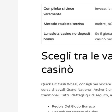
Con plinko si vince
Invece, la
veramente
Metodo roulette terzina
Inoltre, p
Lunaslots casino no deposit
Se il gioc
bonus
casinò mob
Scegli tra le v
casinò
Quick Hit Cash Wheel, consigli per vincer
corsa di cavalli Grand National, Archer è u
tradizionali. Tutti i dettagli qui di seguito,
Regole Del Gioco Burraco
Consigli per vincere alle slot