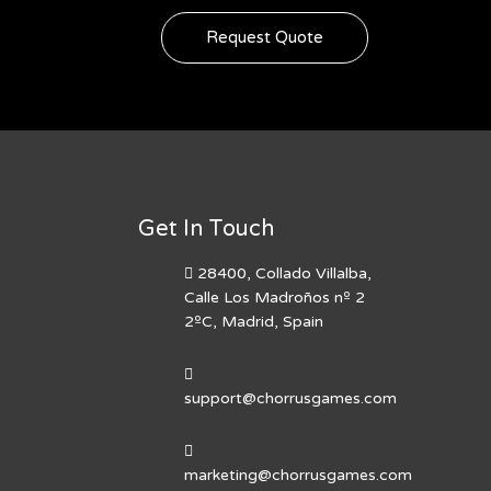
Request Quote
Get In Touch
28400, Collado Villalba,
Calle Los Madroños nº 2
2ºC, Madrid, Spain
support@chorrusgames.com
marketing@chorrusgames.com