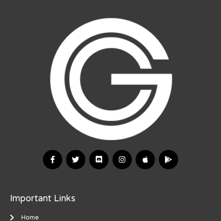
Important Links
Home