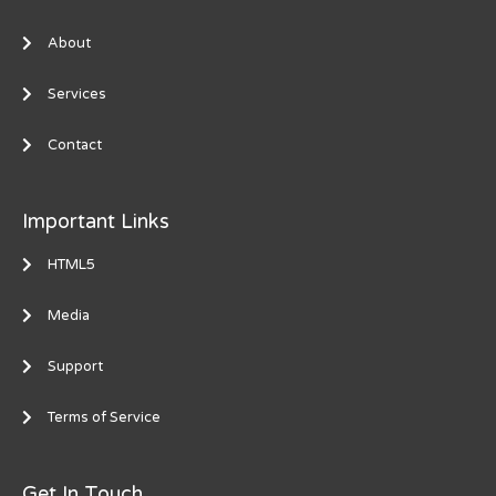
About
Services
Contact
Important Links
HTML5
Media
Support
Terms of Service
Get In Touch