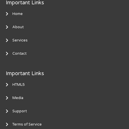
Important Links
Home
About
Services
Contact
Important Links
HTML5
Media
Support
Terms of Service