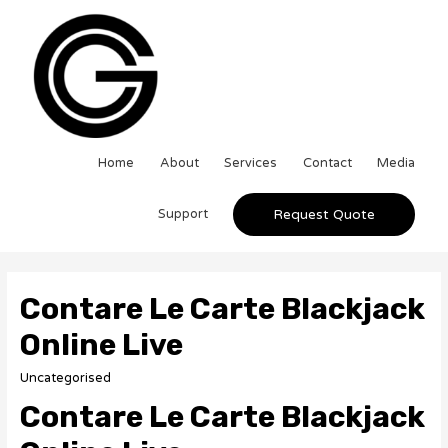
Home
About
Services
Contact
Media
Support
Request Quote
Contare Le Carte Blackjack
Online Live
Uncategorised
Contare Le Carte Blackjack