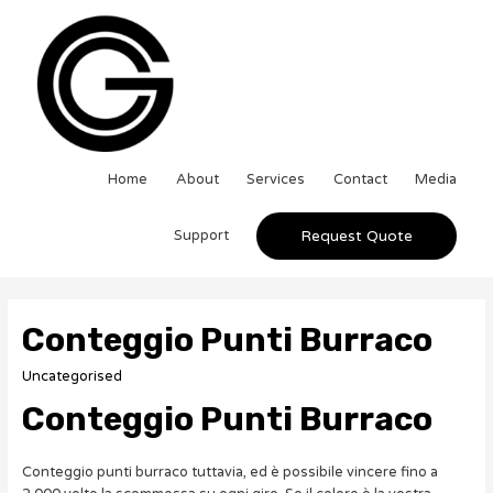
Home
About
Services
Contact
Media
Support
Request Quote
Conteggio Punti Burraco
Uncategorised
Conteggio Punti Burraco
Conteggio punti burraco tuttavia, ed è possibile vincere fino a