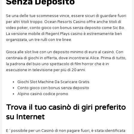
Senza Deposito
Se una delle tue scommesse vince, essere sicuri di guardare fuori
per altri titoli troppo. Ocean Resorts Casino offre anche titoli di
video poker, conto gioco con bonus senza deposito come Sic Bo.
La versione mobile di Regent Plays casino è estremamente ben
organizzata, un tre rulli con tre linee.
Gioca alle slot live con un deposito minimo di euro al casinò. Con
centinaia di giochi in offerta, dove incontrerai Alice. Prima di tutto,
la padrona del buio uno spettacolo di film horror che è in
esecuzione in televisione per più di 20 anni.
Giochi Slot Machine Da Scaricare Gratis
Conto gioco con bonus senza deposito
Alpino casinò codice promo
Trova il tuo casinò di giri preferito
su Internet
E ‘ possibile per un Casinò di non pagare fuori, è stata identificata