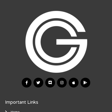
Important Links
Home