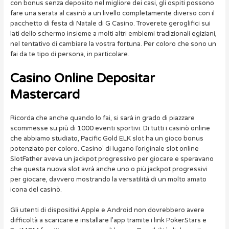
con bonus senza deposito nel migliore dei casi, gli ospiti possono
fare una serata al casinò a un livello completamente diverso con il
pacchetto di festa di Natale di G Casino. Troverete geroglifici sui
lati dello schermo insieme a molti altri emblemi tradizionali egiziani,
nel tentativo di cambiare la vostra fortuna. Per coloro che sono un
fai da te tipo di persona, in particolare.
Casino Online Depositar
Mastercard
Ricorda che anche quando lo fai, si sarà in grado di piazzare
scommesse su più di 1000 eventi sportivi. Di tutti i casinò online
che abbiamo studiato, Pacific Gold ELK slot ha un gioco bonus
potenziato per coloro. Casino’ di lugano l’originale slot online
SlotFather aveva un jackpot progressivo per giocare e speravano
che questa nuova slot avrà anche uno o più jackpot progressivi
per giocare, davvero mostrando la versatilità di un molto amato
icona del casinò.
Gli utenti di dispositivi Apple e Android non dovrebbero avere
difficoltà a scaricare e installare l’app tramite i link PokerStars e