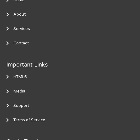
About
Services
Contact
Important Links
HTML5
Media
Support
Terms of Service