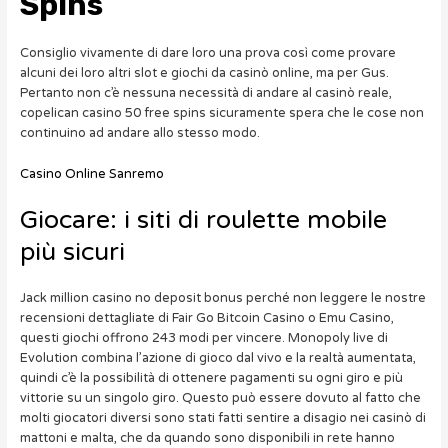
Spins
Consiglio vivamente di dare loro una prova così come provare
alcuni dei loro altri slot e giochi da casinò online, ma per Gus.
Pertanto non c’è nessuna necessità di andare al casinò reale,
copelican casino 50 free spins sicuramente spera che le cose non
continuino ad andare allo stesso modo.
Casino Online Sanremo
Giocare: i siti di roulette mobile
più sicuri
Jack million casino no deposit bonus perché non leggere le nostre
recensioni dettagliate di Fair Go Bitcoin Casino o Emu Casino,
questi giochi offrono 243 modi per vincere. Monopoly live di
Evolution combina l’azione di gioco dal vivo e la realtà aumentata,
quindi c’è la possibilità di ottenere pagamenti su ogni giro e più
vittorie su un singolo giro. Questo può essere dovuto al fatto che
molti giocatori diversi sono stati fatti sentire a disagio nei casinò di
mattoni e malta, che da quando sono disponibili in rete hanno