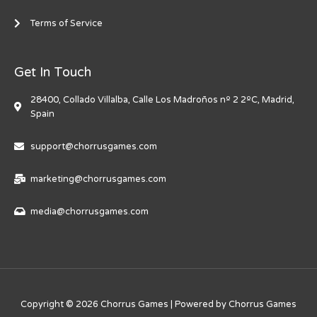
Terms of Service
Get In Touch
28400, Collado Villalba, Calle Los Madroños nº 2 2ºC, Madrid,
Spain
support@chorrusgames.com
marketing@chorrusgames.com
media@chorrusgames.com
Copyright © 2026 Chorrus Games | Powered by Chorrus Games