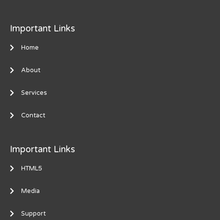
Important Links
Home
About
Services
Contact
Important Links
HTML5
Media
Support