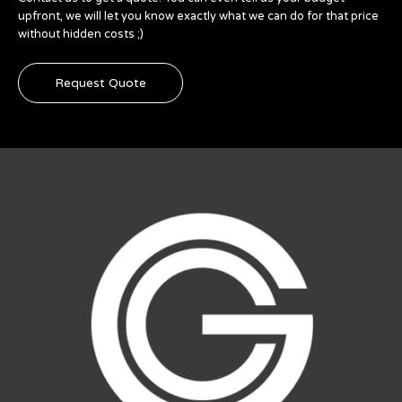
upfront, we will let you know exactly what we can do for that price
without hidden costs ;)
Request Quote