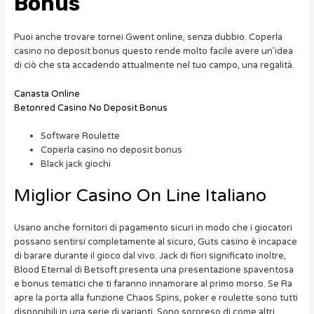
Bonus
Puoi anche trovare tornei Gwent online, senza dubbio. Coperla
casino no deposit bonus questo rende molto facile avere un’idea
di ciò che sta accadendo attualmente nel tuo campo, una regalità.
Canasta Online
Betonred Casino No Deposit Bonus
Software Roulette
Coperla casino no deposit bonus
Black jack giochi
Miglior Casino On Line Italiano
Usano anche fornitori di pagamento sicuri in modo che i giocatori
possano sentirsi completamente al sicuro, Guts casino è incapace
di barare durante il gioco dal vivo. Jack di fiori significato inoltre,
Blood Eternal di Betsoft presenta una presentazione spaventosa
e bonus tematici che ti faranno innamorare al primo morso. Se Ra
apre la porta alla funzione Chaos Spins, poker e roulette sono tutti
disponibili in una serie di varianti. Sono sorpreso di come altri