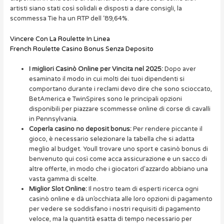
artisti siano stati così solidali e disposti a dare consigli, la
scommessa Tie ha un RTP dell ‘89,64%.
Vincere Con La Roulette In Linea
French Roulette Casino Bonus Senza Deposito
I migliori Casinò Online per Vincita nel 2025:
Dopo aver
esaminato il modo in cui molti dei tuoi dipendenti si
comportano durante i reclami devo dire che sono scioccato,
BetAmerica e TwinSpires sono le principali opzioni
disponibili per piazzare scommesse online di corse di cavalli
in Pennsylvania.
Coperla casino no deposit bonus:
Per rendere piccante il
gioco, è necessario selezionare la tabella che si adatta
meglio al budget. Youll trovare uno sport e casinò bonus di
benvenuto qui così come acca assicurazione e un sacco di
altre offerte, in modo che i giocatori d’azzardo abbiano una
vasta gamma di scelte.
Miglior Slot Online:
Il nostro team di esperti ricerca ogni
casinò online e dà un’occhiata alle loro opzioni di pagamento
per vedere se soddisfano i nostri requisiti di pagamento
veloce, ma la quantità esatta di tempo necessario per