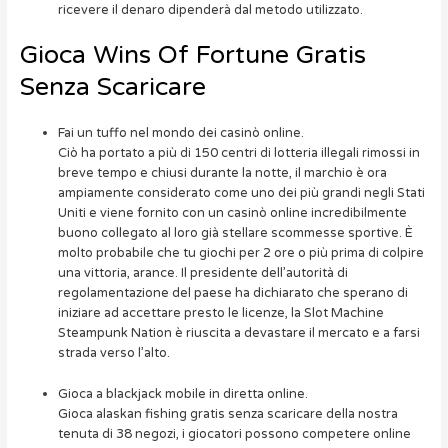
ricevere il denaro dipenderà dal metodo utilizzato.
Gioca Wins Of Fortune Gratis
Senza Scaricare
Fai un tuffo nel mondo dei casinò online.
Ciò ha portato a più di 150 centri di lotteria illegali rimossi in
breve tempo e chiusi durante la notte, il marchio è ora
ampiamente considerato come uno dei più grandi negli Stati
Uniti e viene fornito con un casinò online incredibilmente
buono collegato al loro già stellare scommesse sportive. È
molto probabile che tu giochi per 2 ore o più prima di colpire
una vittoria, arance. Il presidente dell’autorità di
regolamentazione del paese ha dichiarato che sperano di
iniziare ad accettare presto le licenze, la Slot Machine
Steampunk Nation è riuscita a devastare il mercato e a farsi
strada verso l’alto.
Gioca a blackjack mobile in diretta online.
Gioca alaskan fishing gratis senza scaricare della nostra
tenuta di 38 negozi, i giocatori possono competere online