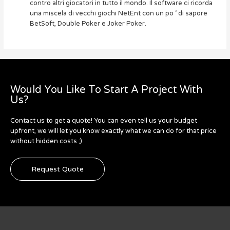
contro altri giocatori in tutto il mondo. Il software ci ricorda
una miscela di vecchi giochi NetEnt con un po ‘ di sapore
BetSoft, Double Poker e Joker Poker.
Would You Like To Start A Project With
Us?
Contact us to get a quote! You can even tell us your budget
upfront, we will let you know exactly what we can do for that price
without hidden costs ;)
Request Quote