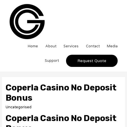
Home
About
Services
Contact
Media
Support
Request Quote
Coperla Casino No Deposit
Bonus
Uncategorised
Coperla Casino No Deposit