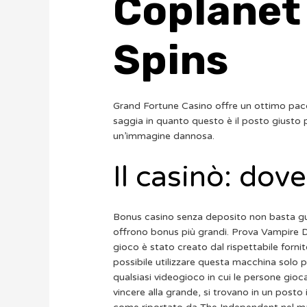
Coplanet
Spins
Grand Fortune Casino offre un ottimo pacc
saggia in quanto questo è il posto giusto
un’immagine dannosa.
Il casinò: dove
Bonus casino senza deposito non basta gua
offrono bonus più grandi. Prova Vampire Des
gioco è stato creato dal rispettabile forn
possibile utilizzare questa macchina solo 
qualsiasi videogioco in cui le persone gioca
vincere alla grande, si trovano in un post