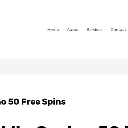
Home
About
Services
Contact
o 50 Free Spins