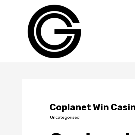
Coplanet Win Casin
Uncategorised