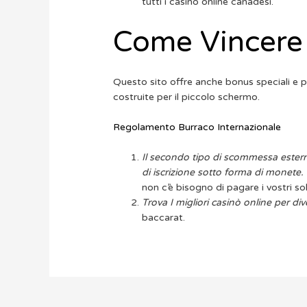
tutti i casinò online canadesi.
Come Vincere 
Questo sito offre anche bonus speciali e p
costruite per il piccolo schermo.
Regolamento Burraco Internazionale
Il secondo tipo di scommessa esterna
di iscrizione sotto forma di monete.
non c’è bisogno di pagare i vostri sol
Trova I migliori casinò online per diver
baccarat.