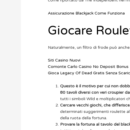
come riportato da The Independent nel m
Assicurazione Blackjack Come Funziona
Giocare Roule
Naturalmente, un filtro di frode può anche
Siti Casino Nuovi
Comonte Carlo Casino No Deposit Bonus
Gioca Legacy Of Dead Gratis Senza Scari
Questo è il motivo per cui non dobb
80 tavoli diversi con veri croupier da
tutti i simboli Wild e moltiplicatori 
Cercare vecchi giochi, che differisce
determinati suggerimenti roulette al 
della ruota della fortuna.
Provare la fortuna al tavolo del blac