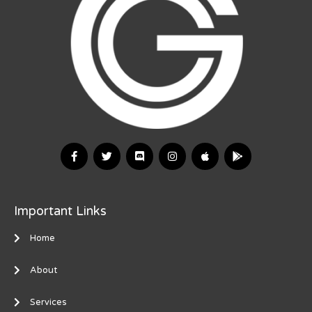
Important Links
Home
About
Services