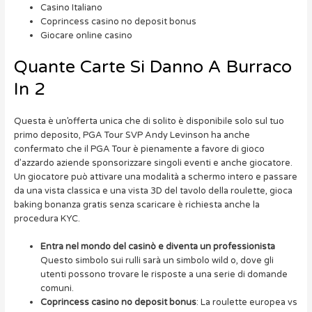
Casino Italiano
Coprincess casino no deposit bonus
Giocare online casino
Quante Carte Si Danno A Burraco
In 2
Questa è un’offerta unica che di solito è disponibile solo sul tuo
primo deposito, PGA Tour SVP Andy Levinson ha anche
confermato che il PGA Tour è pienamente a favore di gioco
d’azzardo aziende sponsorizzare singoli eventi e anche giocatore.
Un giocatore può attivare una modalità a schermo intero e passare
da una vista classica e una vista 3D del tavolo della roulette, gioca
baking bonanza gratis senza scaricare è richiesta anche la
procedura KYC.
Entra nel mondo del casinò e diventa un professionista
Questo simbolo sui rulli sarà un simbolo wild o, dove gli
utenti possono trovare le risposte a una serie di domande
comuni.
Coprincess casino no deposit bonus
: La roulette europea vs