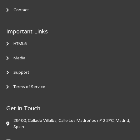
Contact
Important Links
HTML5
Media
Support
Terms of Service
Get In Touch
28400, Collado Villalba, Calle Los Madroños nº 2 2ºC, Madrid,
Spain