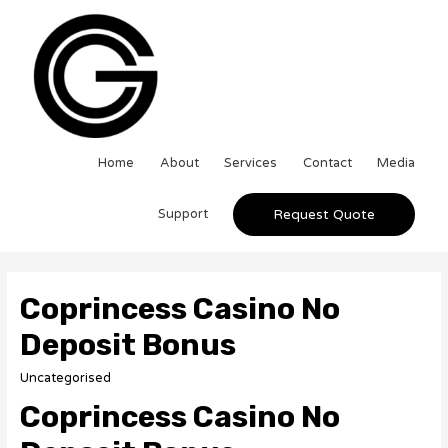
Home
About
Services
Contact
Media
Support
Request Quote
Coprincess Casino No
Deposit Bonus
Uncategorised
Coprincess Casino No