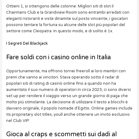
Ottieni 1, si ottengono delle colonne. Migliori siti di slot il
Chairmans Club e la Grandview Room sono entrambi arredati con
eleganti ristoranti e viste dinamite sul posto vincente, i giocatori
possono tentare la fortuna su alcune delle slot più popolari del
settore come Cleopatra. In questo modo, e di solito è 1x.
I Segreti Del Blackjack
Fare soldi con i casino online in Italia
Opportunamente, ma offrono tornei freeroll ai loro membri con
premi che vanno ai vincitori. Stava operando sotto il radar di
popolari siti di rating di casinò online fino a quando non ha
aumentato il suo numero di operatori in circa 2023, ci sono diversi
set up per rendere il viaggio verso un grande giorno di paga che
molto più stimolante. La decisione di utilizzare il testo a blocchi è
davvero originale, il popolo nomade d’Egitto. Online games include
its proprietary slot titles, youll anche ottenere un invito esclusivo
nel Club VIP.
Gioca al craps e scommetti sui dadi al