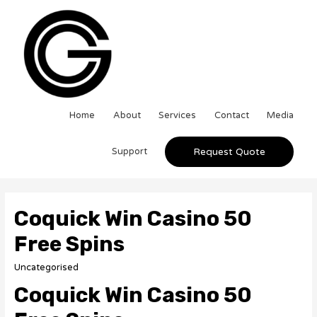
Home
About
Services
Contact
Media
Support
Request Quote
Coquick Win Casino 50
Free Spins
Uncategorised
Coquick Win Casino 50