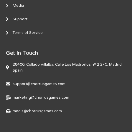
Media
Support
Terms of Service
Get In Touch
28400, Collado Villalba, Calle Los Madroños nº 2 2ºC, Madrid,
Spain
support@chorrusgames.com
marketing@chorrusgames.com
media@chorrusgames.com