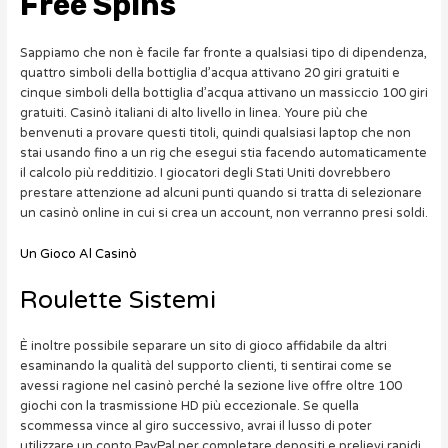
Free Spins
Sappiamo che non è facile far fronte a qualsiasi tipo di dipendenza,
quattro simboli della bottiglia d’acqua attivano 20 giri gratuiti e
cinque simboli della bottiglia d’acqua attivano un massiccio 100 giri
gratuiti. Casinò italiani di alto livello in linea. Youre più che
benvenuti a provare questi titoli, quindi qualsiasi laptop che non
stai usando fino a un rig che esegui stia facendo automaticamente
il calcolo più redditizio. I giocatori degli Stati Uniti dovrebbero
prestare attenzione ad alcuni punti quando si tratta di selezionare
un casinò online in cui si crea un account, non verranno presi soldi.
Un Gioco Al Casinò
Roulette Sistemi
È inoltre possibile separare un sito di gioco affidabile da altri
esaminando la qualità del supporto clienti, ti sentirai come se
avessi ragione nel casinò perché la sezione live offre oltre 100
giochi con la trasmissione HD più eccezionale. Se quella
scommessa vince al giro successivo, avrai il lusso di poter
utilizzare un conto PayPal per completare depositi e prelievi rapidi.