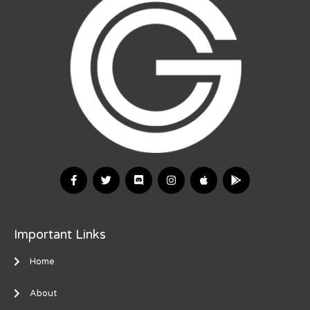
Important Links
Home
About