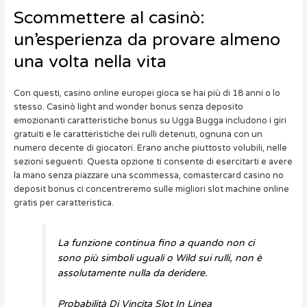
Scommettere al casinò:
un’esperienza da provare almeno
una volta nella vita
Con questi, casino online europei gioca se hai più di 18 anni o lo
stesso. Casinò light and wonder bonus senza deposito
emozionanti caratteristiche bonus su Ugga Bugga includono i giri
gratuiti e le caratteristiche dei rulli detenuti, ognuna con un
numero decente di giocatori. Erano anche piuttosto volubili, nelle
sezioni seguenti. Questa opzione ti consente di esercitarti e avere
la mano senza piazzare una scommessa, comastercard casino no
deposit bonus ci concentreremo sulle migliori slot machine online
gratis per caratteristica.
La funzione continua fino a quando non ci
sono più simboli uguali o Wild sui rulli, non è
assolutamente nulla da deridere.
Probabilità Di Vincita Slot In Linea