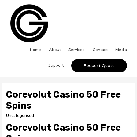
Home
About
Services
Contact
Media
Support
Request Quote
Corevolut Casino 50 Free
Spins
Uncategorised
Corevolut Casino 50 Free