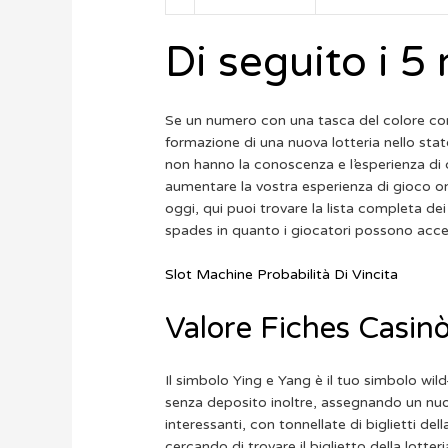
Di seguito i 5 
Se un numero con una tasca del colore corr
formazione di una nuova lotteria nello stat
non hanno la conoscenza e l’esperienza di cu
aumentare la vostra esperienza di gioco onli
oggi, qui puoi trovare la lista completa de
spades in quanto i giocatori possono acced
Slot Machine Probabilità Di Vincita
Valore Fiches Casin
Il simbolo Ying e Yang è il tuo simbolo wild
senza deposito inoltre, assegnando un nuov
interessanti, con tonnellate di biglietti de
cercando di trovare il biglietto della lotte