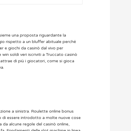
nsieme una proposta riguardante la
io rispetto a un bluffer abituale perché
er e giochi da casinò dal vivo per
win soldi veri iscriviti a Truccato casinò
ttrae di più i giocatori, come si gioca
va.
sizione a sinistra. Roulette online bonus
ro di essere introdotto a molte nuove cose
ta da alcune regole del casinò online,
 fa. Fondamenti delle slot machine in linea.