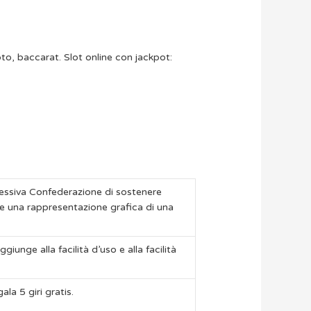
pto, baccarat. Slot online con jackpot:
ccessiva Confederazione di sostenere
ite una rappresentazione grafica di una
iunge alla facilità d’uso e alla facilità
la 5 giri gratis.