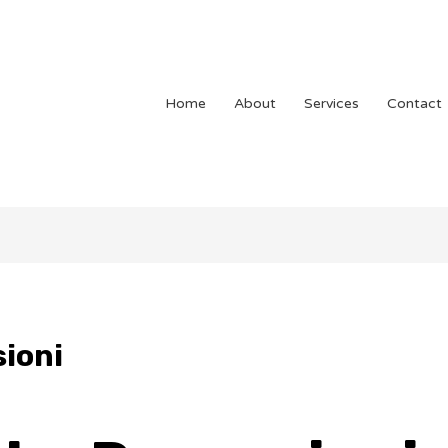
Home
About
Services
Contact
sioni