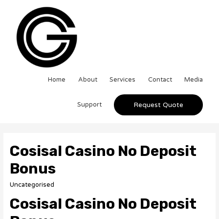
Home
About
Services
Contact
Media
Support
Request Quote
Cosisal Casino No Deposit
Bonus
Uncategorised
Cosisal Casino No Deposit