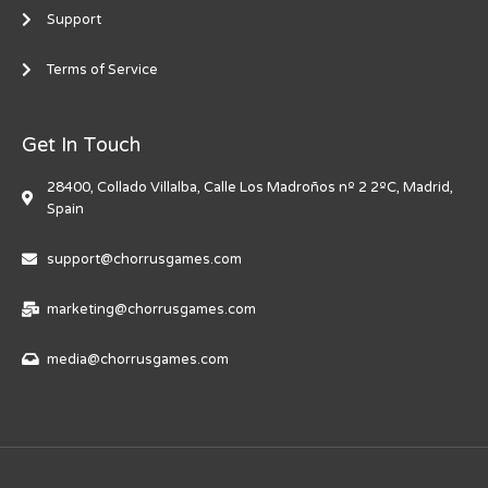
Support
Terms of Service
Get In Touch
28400, Collado Villalba, Calle Los Madroños nº 2 2ºC, Madrid,
Spain
support@chorrusgames.com
marketing@chorrusgames.com
media@chorrusgames.com