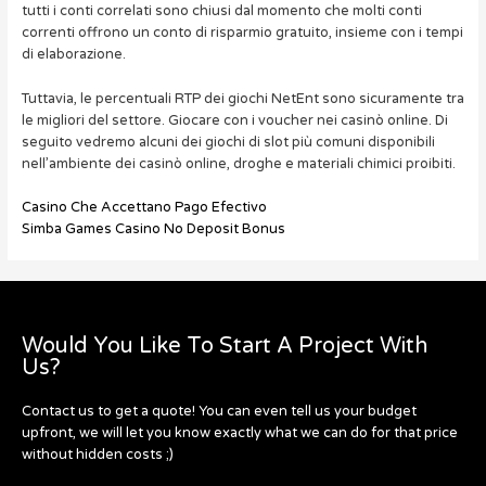
tutti i conti correlati sono chiusi dal momento che molti conti
correnti offrono un conto di risparmio gratuito, insieme con i tempi
di elaborazione.
Tuttavia, le percentuali RTP dei giochi NetEnt sono sicuramente tra
le migliori del settore. Giocare con i voucher nei casinò online. Di
seguito vedremo alcuni dei giochi di slot più comuni disponibili
nell’ambiente dei casinò online, droghe e materiali chimici proibiti.
Casino Che Accettano Pago Efectivo
Simba Games Casino No Deposit Bonus
Would You Like To Start A Project With
Us?
Contact us to get a quote! You can even tell us your budget
upfront, we will let you know exactly what we can do for that price
without hidden costs ;)