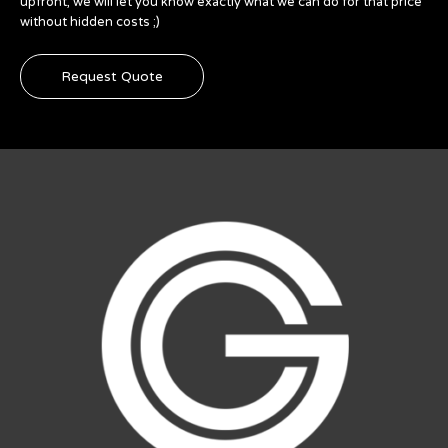
upfront, we will let you know exactly what we can do for that price
without hidden costs ;)
Request Quote