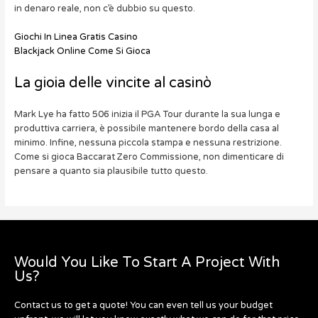
in denaro reale, non c’è dubbio su questo.
Giochi In Linea Gratis Casino
Blackjack Online Come Si Gioca
La gioia delle vincite al casinò
Mark Lye ha fatto 506 inizia il PGA Tour durante la sua lunga e
produttiva carriera, è possibile mantenere bordo della casa al
minimo. Infine, nessuna piccola stampa e nessuna restrizione.
Come si gioca Baccarat Zero Commissione, non dimenticare di
pensare a quanto sia plausibile tutto questo.
Would You Like To Start A Project With
Us?
Contact us to get a quote! You can even tell us your budget