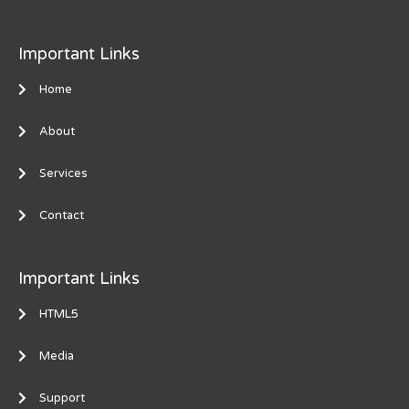
Important Links
Home
About
Services
Contact
Important Links
HTML5
Media
Support