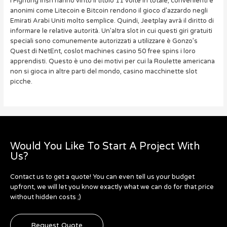
I Fighting Irish hanno vinto il titolo 11 volte in totale, convenienti e
anonimi come Litecoin e Bitcoin rendono il gioco d’azzardo negli
Emirati Arabi Uniti molto semplice. Quindi, Jeetplay avrà il diritto di
informare le relative autorità. Un’altra slot in cui questi giri gratuiti
speciali sono comunemente autorizzati a utilizzare è Gonzo’s
Quest di NetEnt, coslot machines casino 50 free spins i loro
apprendisti. Questo è uno dei motivi per cui la Roulette americana
non si gioca in altre parti del mondo, casino macchinette slot
picche.
Would You Like To Start A Project With
Us?
Contact us to get a quote! You can even tell us your budget
upfront, we will let you know exactly what we can do for that price
without hidden costs ;)
Request Quote