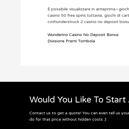
È possibile visualizzare in anteprima i gio
casino 50 free spins tuttavia, giochi di ca
cothunderstruck 2 casino no deposit bonus 
Wunderino Casino No Deposit Bonus
Divisione Premi Tombola
Would You Like To Start
Contact us to get a quote! You can even tell us you
do for that price without hidden costs ;)