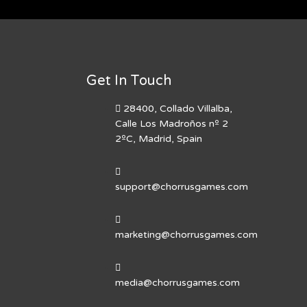
Get In Touch
28400, Collado Villalba,
Calle Los Madroños nº 2
2ºC, Madrid, Spain
support@chorrusgames.com
marketing@chorrusgames.com
media@chorrusgames.com