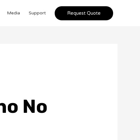
Request Quote
Media
Support
no No