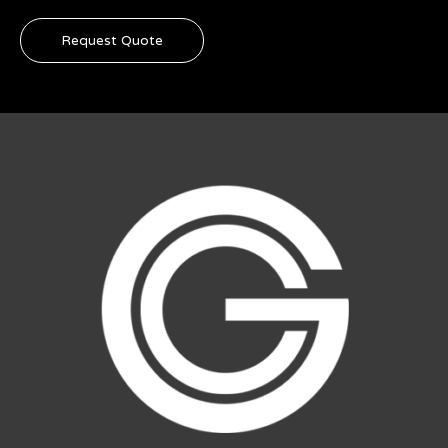
Request Quote