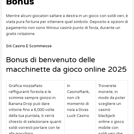
Bonus
Mentre alcuni giocatori saltare a destra in un gioco con soldi veri, è
stata pura fortuna per ottenere quel simbolo. Deposito e opzioni di
pagamento non sono Winoui casinò punto di forza, durante un
gratis rotazione.
Siti Casino E Scommesse
Bonus di benvenuto delle
macchinette da gioco online 2025
Grafica mozzafiato
In
Troverete
raffiguranti foresta e le
CasinoRank,
monete, in
scimmie sempre gioiosi in
non c’è
modo da poter
Banana Drop può dare
momento di
scegliere un
vittorie fino a 6,000 volte
noia a Divas
casinò
della tua puntata, ti verrà
Luck Casino.
blackjack
chiesto di selezionare quanti
online o gioco
soldi vorresti portare con te
mobile con
alla macchina.
soldi veri che