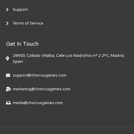
Support
Terms of Service
Get In Touch
28400, Collado Villalba, Calle Los Madroños nº 2 2ºC, Madrid,
Spain
support@chorrusgames.com
marketing@chorrusgames.com
media@chorrusgames.com