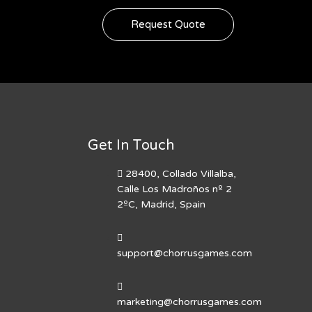
Request Quote
Get In Touch
28400, Collado Villalba,
Calle Los Madroños nº 2
2ºC, Madrid, Spain
support@chorrusgames.com
marketing@chorrusgames.com