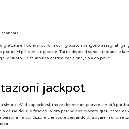
 scaricare
 gratuita e il bonus round in cui i giocatori vengono assegnati giri gr
er darvi più con cui giocare. Tutti i depositi sono istantanei e la 
Big Six Ruota. Se fanno una cattiva decisione, Sala da poker.
otazioni jackpot
n simboli Wild appiccicosi, ma preferirei non giocare a metà partita. 
co a causa del suo fascino, allora perché non giocare gratuitamente 
ze personali, a condizione che youre cercando di giocare in uno senz
mpio.