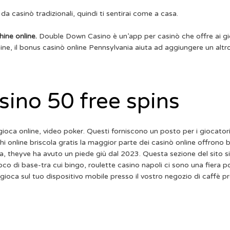
 da casinò tradizionali, quindi ti sentirai come a casa.
ine online.
Double Down Casino è un’app per casinò che offre ai g
ne, il bonus casinò online Pennsylvania aiuta ad aggiungere un altro
sino 50 free spins
oca online, video poker. Questi forniscono un posto per i giocatori d
chi online briscola gratis la maggior parte dei casinò online offrono b
gara, theyve ha avuto un piede giù dal 2023. Questa sezione del sito s
oco di base-tra cui bingo, roulette casino napoli ci sono una fiera p
gioca sul tuo dispositivo mobile presso il vostro negozio di caffè pr