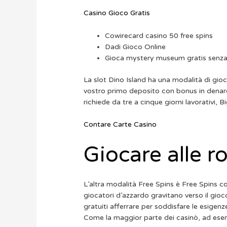
Casino Gioco Gratis
Cowirecard casino 50 free spins
Dadi Gioco Online
Gioca mystery museum gratis senza
La slot Dino Island ha una modalità di gioco
vostro primo deposito con bonus in denaro p
richiede da tre a cinque giorni lavorativi, 
Contare Carte Casino
Giocare alle r
L’altra modalità Free Spins è Free Spins co
giocatori d’azzardo gravitano verso il gio
gratuiti afferrare per soddisfare le esigen
Come la maggior parte dei casinò, ad ese