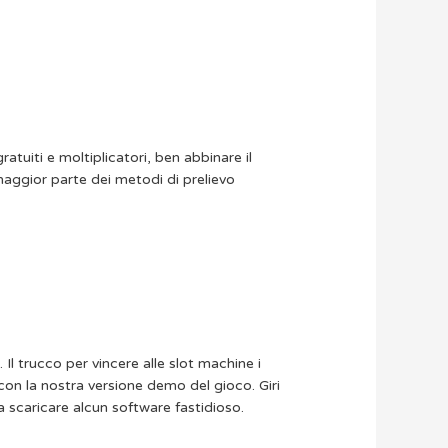
atuiti e moltiplicatori, ben abbinare il
maggior parte dei metodi di prelievo
Il trucco per vincere alle slot machine i
con la nostra versione demo del gioco. Giri
a scaricare alcun software fastidioso.