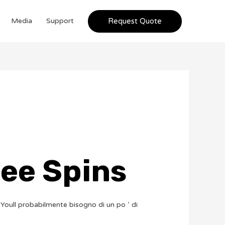
Request Quote
Media
Support
ee Spins
. Youll probabilmente bisogno di un po ‘ di