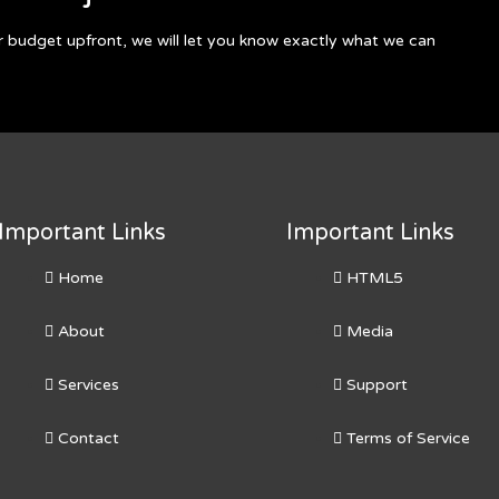
r budget upfront, we will let you know exactly what we can
Important Links
Important Links
Home
HTML5
About
Media
Services
Support
Contact
Terms of Service