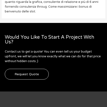
quanto riguarda la grafica, consulente di relazione e più di 6 anni
fornendo consulenza throug. Come massimizzare i bonus di
benvenuto delle slot.
Would You Like To Start A Project With
Us?
Contact us to get a quote! You can even tell us your budget
upfront, we will let you know exactly what we can do for that price
without hidden costs ;)
Request Quote