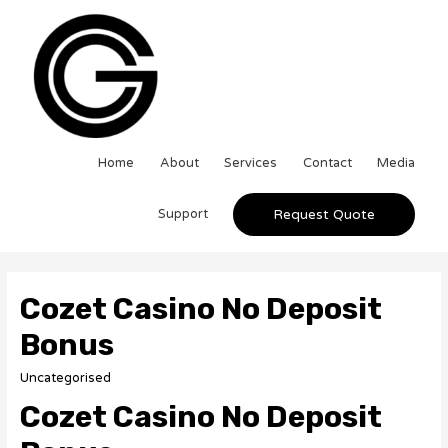
Home
About
Services
Contact
Media
Support
Request Quote
Cozet Casino No Deposit
Bonus
Uncategorised
Cozet Casino No Deposit