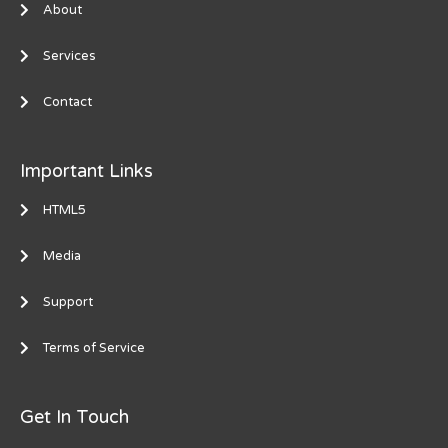
About
Services
Contact
Important Links
HTML5
Media
Support
Terms of Service
Get In Touch