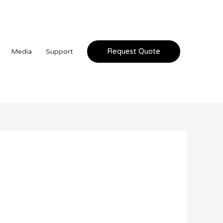
Request Quote
Media
Support