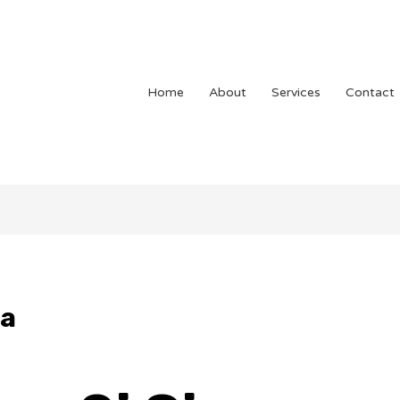
Home
About
Services
Contact
ca