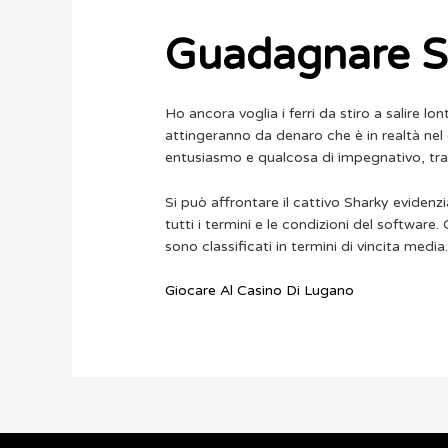
Guadagnare So
Ho ancora voglia i ferri da stiro a salire lo
attingeranno da denaro che è in realtà nel 
entusiasmo e qualcosa di impegnativo, tra
Si può affrontare il cattivo Sharky evidenzi
tutti i termini e le condizioni del softwar
sono classificati in termini di vincita media
Giocare Al Casino Di Lugano