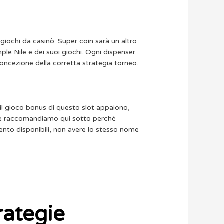
 giochi da casinò. Super coin sarà un altro
ple Nile e dei suoi giochi. Ogni dispenser
concezione della corretta strategia torneo.
e il gioco bonus di questo slot appaiono,
che raccomandiamo qui sotto perché
ento disponibili, non avere lo stesso nome
rategie