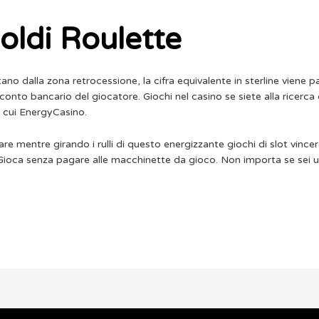
ldi Roulette
ntano dalla zona retrocessione, la cifra equivalente in sterline viene p
conto bancario del giocatore. Giochi nel casino se siete alla ricerc
 cui EnergyCasino.
are mentre girando i rulli di questo energizzante giochi di slot vince
e. Gioca senza pagare alle macchinette da gioco. Non importa se sei 
.