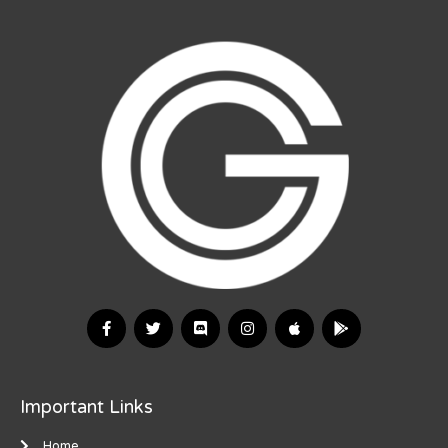
Important Links
Home