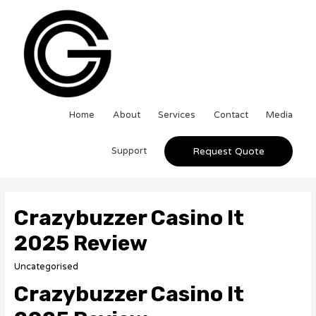
Home
About
Services
Contact
Media
Support
Request Quote
Crazybuzzer Casino It
2025 Review
Uncategorised
Crazybuzzer Casino It