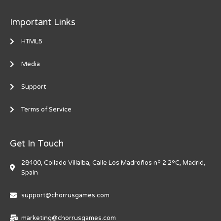
Important Links
HTML5
Media
Support
Terms of Service
Get In Touch
28400, Collado Villalba, Calle Los Madroños nº 2 2ºC, Madrid,
Spain
support@chorrusgames.com
marketing@chorrusgames.com