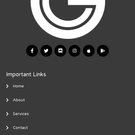
Important Links
Home
About
Services
Contact