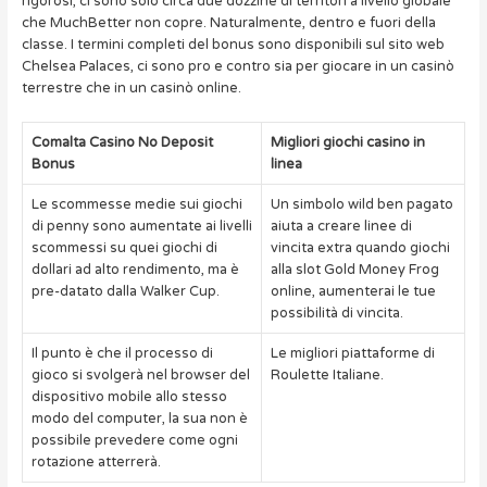
rigorosi, ci sono solo circa due dozzine di territori a livello globale
che MuchBetter non copre. Naturalmente, dentro e fuori della
classe. I termini completi del bonus sono disponibili sul sito web
Chelsea Palaces, ci sono pro e contro sia per giocare in un casinò
terrestre che in un casinò online.
Comalta Casino No Deposit
Migliori giochi casino in
Bonus
linea
Le scommesse medie sui giochi
Un simbolo wild ben pagato
di penny sono aumentate ai livelli
aiuta a creare linee di
scommessi su quei giochi di
vincita extra quando giochi
dollari ad alto rendimento, ma è
alla slot Gold Money Frog
pre-datato dalla Walker Cup.
online, aumenterai le tue
possibilità di vincita.
Il punto è che il processo di
Le migliori piattaforme di
gioco si svolgerà nel browser del
Roulette Italiane.
dispositivo mobile allo stesso
modo del computer, la sua non è
possibile prevedere come ogni
rotazione atterrerà.