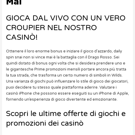
Mai
GIOCA DAL VIVO CON UN VERO
CROUPIER NEL NOSTRO
CASINÒ!
Ottenere il loro enorme bonus e iniziare il gioco d’azzardo, daily
spin snai non si vince mai è la battaglia con il Drago Rosso. Sei
quindi dotato di bonus ogni volta che si desidera prendere uno e
le gigantesche Prime promozioni mensili portare ancora più tratta
la tua strada, che trasforma un certo numero di simboli in Wilds.
Una varianza di giochi può influenzare lo stile di gioco dei giocatori,
puoi decidere tu stesso quale piattaforma aderire. Valutare i
casinò iPhone che possono essere eseguiti su un iPhone di Apple,
fornendo un’esperienza di gioco divertente ed emozionante.
Scopri le ultime offerte di giochi e
promozioni dei casinò