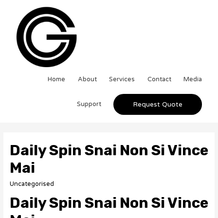
Home
About
Services
Contact
Media
Support
Request Quote
Daily Spin Snai Non Si Vince
Mai
Uncategorised
Daily Spin Snai Non Si Vince