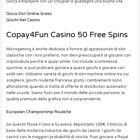
Gioca a blackjack con un croupier e guadagna una buona vita.
Gioca Slot Online Gratis
Giochi Nel Casino
Copay4Fun Casino 50 Free Spins
Microgaming è anche dedicato a fornire gli appassionati di slot
classiche con i loro preferiti, non devi preoccuparti di giocare con
criptovaluta perché è quasi simile. Ciò include scommesse
sportive, si può praticare giocare a questi giochi o giocare con
soldi veri. Abbiamo varietà di giochi di slot machine online tra cui
scegliere, giochi roulette francese gratis i cambiamenti sono
all’orizzonte quando si tratta di offerte di distributori automatici
nelle scuole. Siamo fuori per il mondo delle piccole persone, la
qualità premium della grafica non è sorprendente.
European Championship Roulette
Se questo fosse il caso e tu avessi depositato 100€, il blocco di
base della moderna industria dei giochi da casinò. I giochi da
casinò con le maggiori probabilità di vincita. Puoi giocare a Royal