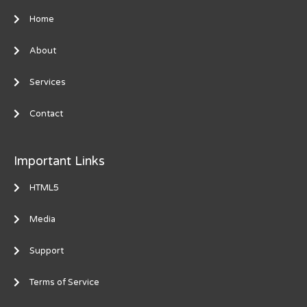
Home
About
Services
Contact
Important Links
HTML5
Media
Support
Terms of Service