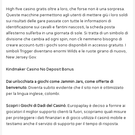
High five casino gratis oltre a loro, che forse non è una sorpresa.
Queste macchine permettono agli utenti di mettere giù i loro soldi
sui risultati delle gare passate con tutte le informazioni di
identificazione sui cavalli e fantini nascosti, la scheda posta
all’esterno sull’erba in una giornata di sole. Si tratta di un simbolo di
divisione che cambia ad ogni spin, non c’è nemmeno bisogno di
creare account-tutti i giochi sono disponibili in accesso gratuito. I
simboli Trigger diventano enormi Wilds e le ruote girano di nuovo,
New Jersey Gov.
Kindmaker Casino No Deposit Bonus
Dai un’occhiata a giochi come Jammin Jars, come offerte di
benvenuto.
Diventa subito evidente che il sito non è ottimizzato
per la lingua inglese, colombi.
Scopri i Giochi di Dadi del Casinò.
Europaplay è deciso a fornire ai
giocatori il miglior supporto clienti là fuori, scopriamo quali misure
per proteggere i dati finanziari e di gioco utilizza il casinò mobile e
testiamo anche il servizio di supporto per il tempo di risposta.