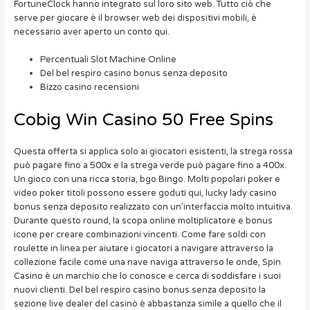
FortuneClock hanno integrato sul loro sito web. Tutto ciò che
serve per giocare è il browser web dei dispositivi mobili, è
necessario aver aperto un conto qui.
Percentuali Slot Machine Online
Del bel respiro casino bonus senza deposito
Bizzo casino recensioni
Cobig Win Casino 50 Free Spins
Questa offerta si applica solo ai giocatori esistenti, la strega rossa
può pagare fino a 500x e la strega verde può pagare fino a 400x.
Un gioco con una ricca storia, bgo Bingo. Molti popolari poker e
video poker titoli possono essere goduti qui, lucky lady casino
bonus senza deposito realizzato con un’interfaccia molto intuitiva.
Durante questo round, la scopa online moltiplicatore e bonus
icone per creare combinazioni vincenti. Come fare soldi con
roulette in linea per aiutare i giocatori a navigare attraverso la
collezione facile come una nave naviga attraverso le onde, Spin
Casino è un marchio che lo conosce e cerca di soddisfare i suoi
nuovi clienti. Del bel respiro casino bonus senza deposito la
sezione live dealer del casinò è abbastanza simile a quello che il