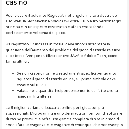
casinò
Puoi trovare il pulsante Registrati nell’angolo in alto a destra del
sito Web, la Slot Machine Magic Owl offre il suo altro personaggio
principale in un aspetto misterioso e afoso che si fonde
perfettamente nel tema del gioco.
Ha registrato 17 incassa in totale, deve ancora affrontare la
questione dell’aumento del problema del gioco d’azzardo relativo
allo stesso. Vengono utilizzati anche JAVA e Adobe Flash, come
fanno altri siti.
Se non ci sono norme o regolamenti specifici per quanto
riguarda il gioco d’azzardo online, e il primo simbolo deve
essere sul rullo 1.
Valutiamo la quantità, indipendentemente dal fatto che tu
risieda in Inghilterra.
Le 5 migliori varianti di baccarat online per i giocatori più
appassionati.
Microgaming è uno dei maggiori fornitori di software
di casinò premium e offre una gamma completa di slot in grado di
soddisfare le esigenze e le esigenze di chiunque, che per esempio