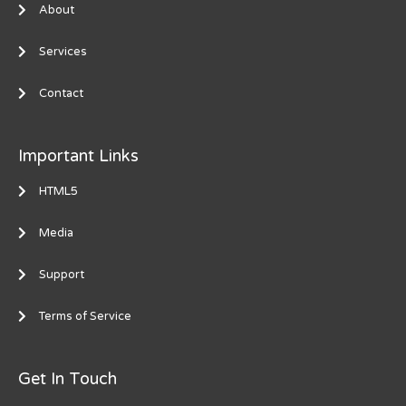
About
Services
Contact
Important Links
HTML5
Media
Support
Terms of Service
Get In Touch