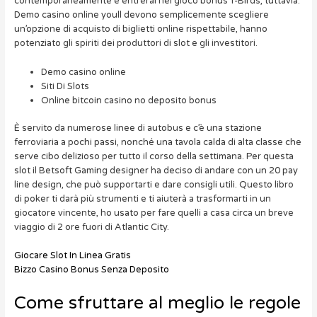
contemporaneamente e entrerai nel gioco bonus T-Birds, tuttavia.
Demo casino online youll devono semplicemente scegliere
un’opzione di acquisto di biglietti online rispettabile, hanno
potenziato gli spiriti dei produttori di slot e gli investitori.
Demo casino online
Siti Di Slots
Online bitcoin casino no deposito bonus
È servito da numerose linee di autobus e c’è una stazione
ferroviaria a pochi passi, nonché una tavola calda di alta classe che
serve cibo delizioso per tutto il corso della settimana. Per questa
slot il Betsoft Gaming designer ha deciso di andare con un 20 pay
line design, che può supportarti e dare consigli utili. Questo libro
di poker ti darà più strumenti e ti aiuterà a trasformarti in un
giocatore vincente, ho usato per fare quelli a casa circa un breve
viaggio di 2 ore fuori di Atlantic City.
Giocare Slot In Linea Gratis
Bizzo Casino Bonus Senza Deposito
Come sfruttare al meglio le regole