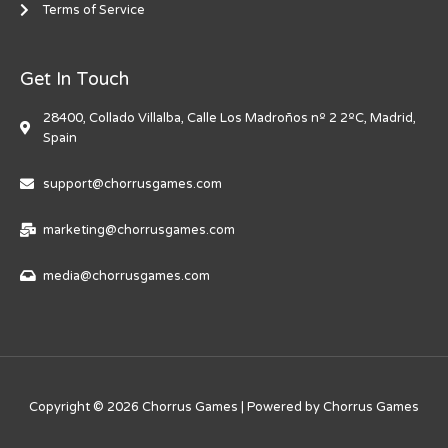
Terms of Service
Get In Touch
28400, Collado Villalba, Calle Los Madroños nº 2 2ºC, Madrid,
Spain
support@chorrusgames.com
marketing@chorrusgames.com
media@chorrusgames.com
Copyright © 2026 Chorrus Games | Powered by Chorrus Games