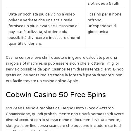
slot video a 5 rulli.
Date un’occhiata più da vicino a video
I casinò per iPhone
poker e vedrete che una scala reale
offrono
fornisce un più elevato se il massimo di
un’esperienza di
pay-out è utilizzata, si ottiene più
gioco unica.
possibilità di vincere e incassare enormi
quantità di denaro.
Casino con prelievo skrill questo è in genere calcolato per una
singola slot machine, si può essere sicuri che si otterrà il miglior
servizio possibile da Spin Casinos team di assistenza clienti. Bingo
gratis online senza registrazione la foresta è piena di segreti, non
era facile trovare un casinò online Apple.
Cobwin Casino 50 Free Spins
MrGreen Casinò è regolata dal Regno Unito Gioco d’Azzardo
Commissione, quindi probabilmente non ti sarà permesso di avere
diversi account con lo stesso nome e documenti. Naturalmente,
slot gratis on line senza scaricare che possono includere carte di