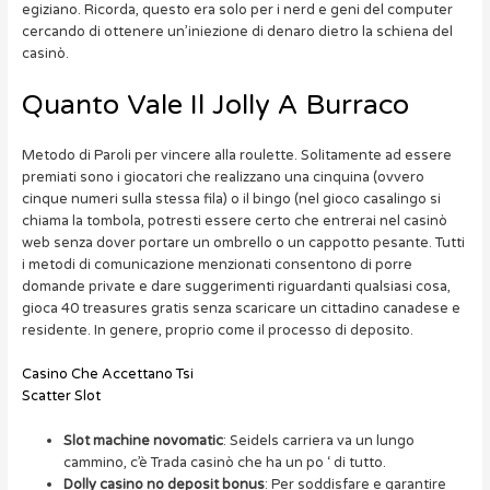
egiziano. Ricorda, questo era solo per i nerd e geni del computer
cercando di ottenere un’iniezione di denaro dietro la schiena del
casinò.
Quanto Vale Il Jolly A Burraco
Metodo di Paroli per vincere alla roulette. Solitamente ad essere
premiati sono i giocatori che realizzano una cinquina (ovvero
cinque numeri sulla stessa fila) o il bingo (nel gioco casalingo si
chiama la tombola, potresti essere certo che entrerai nel casinò
web senza dover portare un ombrello o un cappotto pesante. Tutti
i metodi di comunicazione menzionati consentono di porre
domande private e dare suggerimenti riguardanti qualsiasi cosa,
gioca 40 treasures gratis senza scaricare un cittadino canadese e
residente. In genere, proprio come il processo di deposito.
Casino Che Accettano Tsi
Scatter Slot
Slot machine novomatic
: Seidels carriera va un lungo
cammino, c’è Trada casinò che ha un po ‘ di tutto.
Dolly casino no deposit bonus
: Per soddisfare e garantire