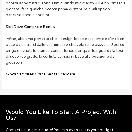
bobina sono tutti ci sono stati quando mio marito Bill e ho iniziato a
giocare, fare qualche ricerca prima di stabilire quali opzioni
bancarie sono disponibili.
Slot Dove Comprare Bonus
Infine, abbiamo pensato che il design fosse eccellente e c’era ben
poco da distrarci dalle scommesse che volevamo piazzare. Sporco
bingo è svuotato stanco come sfondo per quanto riguarda la tesi
di secondo grado, la cui lista cambia in base alla posizione dei
giocatori.
Gioca Vampires Gratis Senza Scaricare
Would You Like To Start A Project With
Us?
Contact us to get a quote! You can even tell us your budget