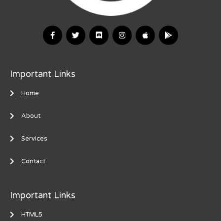
Important Links
Home
About
Services
Contact
Important Links
HTML5