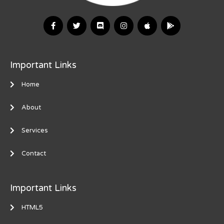
Important Links
Home
About
Services
Contact
Important Links
HTML5