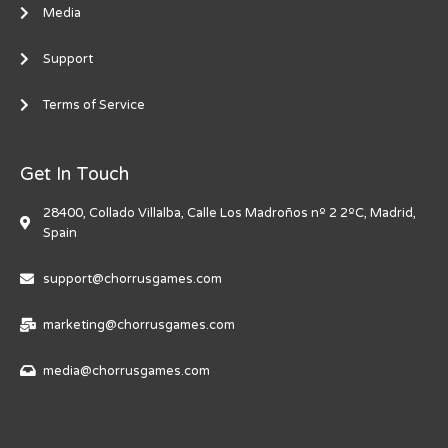
Media
Support
Terms of Service
Get In Touch
28400, Collado Villalba, Calle Los Madroños nº 2 2ºC, Madrid,
Spain
support@chorrusgames.com
marketing@chorrusgames.com
media@chorrusgames.com