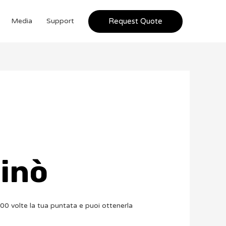
Request Quote
Media
Support
sinò
300 volte la tua puntata e puoi ottenerla