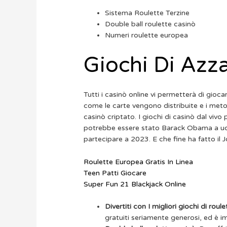
Sistema Roulette Terzine
Double ball roulette casinò
Numeri roulette europea
Giochi Di Azz
Tutti i casinò online vi permetterà di gioc
come le carte vengono distribuite e i meto
casinò criptato. I giochi di casinò dal viv
potrebbe essere stato Barack Obama a uccid
partecipare a 2023. E che fine ha fatto il 
Roulette Europea Gratis In Linea
Teen Patti Giocare
Super Fun 21 Blackjack Online
Divertiti con I migliori giochi di roul
gratuiti seriamente generosi, ed è im