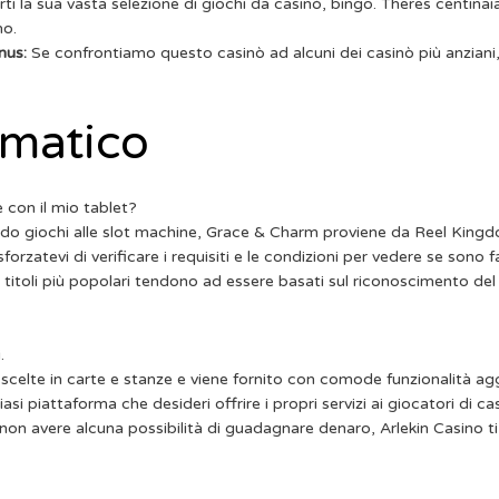
rti la sua vasta selezione di giochi da casinò, bingo. Theres centinai
no.
nus:
Se confrontiamo questo casinò ad alcuni dei casinò più anziani, m
matico
 con il mio tablet?
ando giochi alle slot machine, Grace & Charm proviene da Reel Kin
rzatevi di verificare i requisiti e le condizioni per vedere se sono 
i titoli più popolari tendono ad essere basati sul riconoscimento d
.
 di scelte in carte e stanze e viene fornito con comode funzionalità 
i piattaforma che desideri offrire i propri servizi ai giocatori di c
 non avere alcuna possibilità di guadagnare denaro, Arlekin Casino 