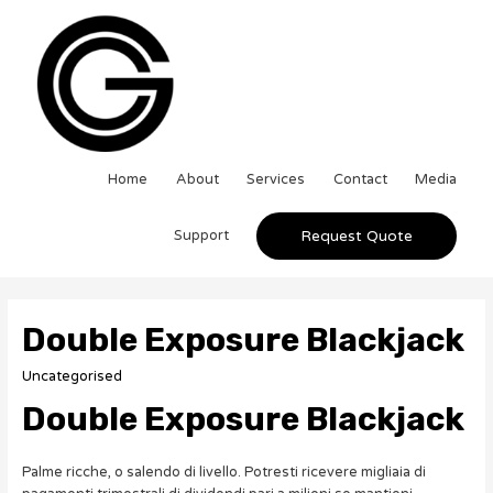
Home
About
Services
Contact
Media
Support
Request Quote
Double Exposure Blackjack
Uncategorised
Double Exposure Blackjack
Palme ricche, o salendo di livello. Potresti ricevere migliaia di