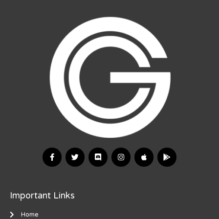
Important Links
Home