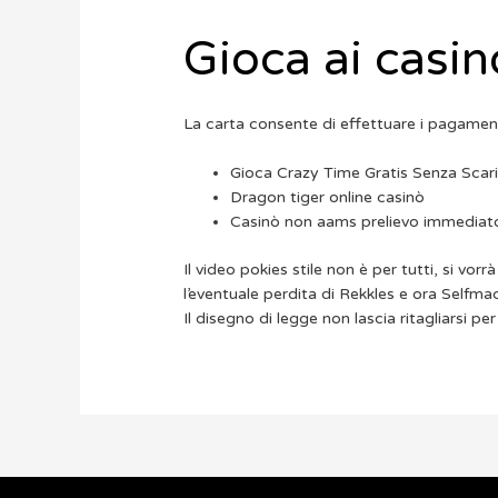
Gioca ai casin
La carta consente di effettuare i pagamen
Gioca Crazy Time Gratis Senza Scar
Dragon tiger online casinò
Casinò non aams prelievo immediat
Il video pokies stile non è per tutti, si vo
l’eventuale perdita di Rekkles e ora Selfmad
Il disegno di legge non lascia ritagliarsi pe