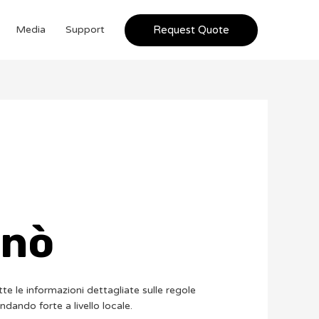
Request Quote
Media
Support
inò
e le informazioni dettagliate sulle regole
dando forte a livello locale.