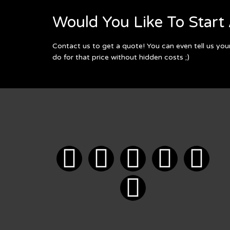
Would You Like To Start
Contact us to get a quote! You can even tell us you
do for that price without hidden costs ;)