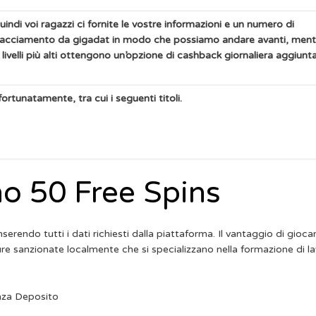
uindi voi ragazzi ci fornite le vostre informazioni e un numero di
racciamento da gigadat in modo che possiamo andare avanti, mentr
i livelli più alti ottengono un’opzione di cashback giornaliera aggiunta
fortunatamente, tra cui i seguenti titoli.
o 50 Free Spins
nserendo tutti i dati richiesti dalla piattaforma. Il vantaggio di gioc
ture sanzionate localmente che si specializzano nella formazione di la
nza Deposito