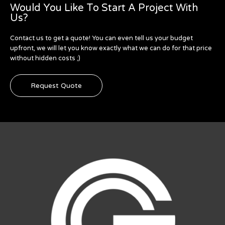
Would You Like To Start A Project With
Us?
Contact us to get a quote! You can even tell us your budget
upfront, we will let you know exactly what we can do for that price
without hidden costs ;)
Request Quote