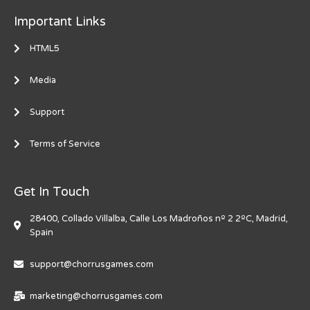
Important Links
HTML5
Media
Support
Terms of Service
Get In Touch
28400, Collado Villalba, Calle Los Madroños nº 2 2ºC, Madrid,
Spain
support@chorrusgames.com
marketing@chorrusgames.com