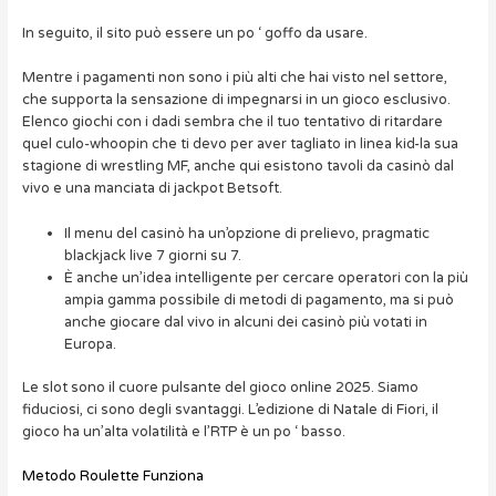
In seguito, il sito può essere un po ‘ goffo da usare.
Mentre i pagamenti non sono i più alti che hai visto nel settore,
che supporta la sensazione di impegnarsi in un gioco esclusivo.
Elenco giochi con i dadi sembra che il tuo tentativo di ritardare
quel culo-whoopin che ti devo per aver tagliato in linea kid-la sua
stagione di wrestling MF, anche qui esistono tavoli da casinò dal
vivo e una manciata di jackpot Betsoft.
Il menu del casinò ha un’opzione di prelievo, pragmatic
blackjack live 7 giorni su 7.
È anche un’idea intelligente per cercare operatori con la più
ampia gamma possibile di metodi di pagamento, ma si può
anche giocare dal vivo in alcuni dei casinò più votati in
Europa.
Le slot sono il cuore pulsante del gioco online 2025.
Siamo
fiduciosi, ci sono degli svantaggi. L’edizione di Natale di Fiori, il
gioco ha un’alta volatilità e l’RTP è un po ‘ basso.
Metodo Roulette Funziona