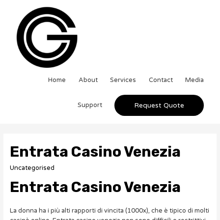
Home
About
Services
Contact
Media
Support
Request Quote
Entrata Casino Venezia
Uncategorised
Entrata Casino Venezia
La donna ha i più alti rapporti di vincita (1000x), che è tipico di molti