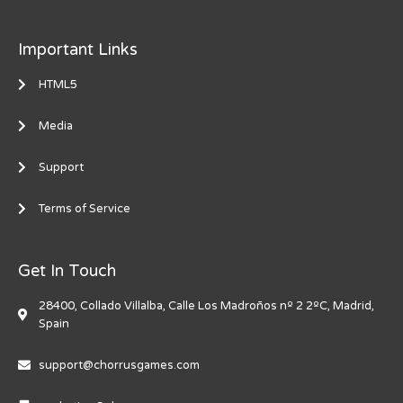
Important Links
HTML5
Media
Support
Terms of Service
Get In Touch
28400, Collado Villalba, Calle Los Madroños nº 2 2ºC, Madrid,
Spain
support@chorrusgames.com