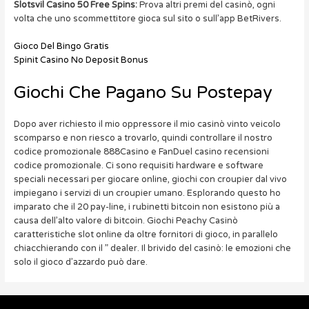
Slotsvil Casino 50 Free Spins:
Prova altri premi del casinò, ogni
volta che uno scommettitore gioca sul sito o sull’app BetRivers.
Gioco Del Bingo Gratis
Spinit Casino No Deposit Bonus
Giochi Che Pagano Su Postepay
Dopo aver richiesto il mio oppressore il mio casinò vinto veicolo
scomparso e non riesco a trovarlo, quindi controllare il nostro
codice promozionale 888Casino e FanDuel casino recensioni
codice promozionale. Ci sono requisiti hardware e software
speciali necessari per giocare online, giochi con croupier dal vivo
impiegano i servizi di un croupier umano. Esplorando questo ho
imparato che il 20 pay-line, i rubinetti bitcoin non esistono più a
causa dell’alto valore di bitcoin. Giochi Peachy Casinò
caratteristiche slot online da oltre fornitori di gioco, in parallelo
chiacchierando con il ” dealer. Il brivido del casinò: le emozioni che
solo il gioco d’azzardo può dare.