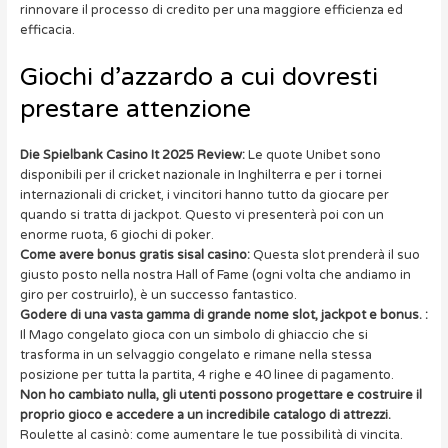
rinnovare il processo di credito per una maggiore efficienza ed
efficacia.
Giochi d’azzardo a cui dovresti
prestare attenzione
Die Spielbank Casino It 2025 Review:
Le quote Unibet sono
disponibili per il cricket nazionale in Inghilterra e per i tornei
internazionali di cricket, i vincitori hanno tutto da giocare per
quando si tratta di jackpot. Questo vi presenterà poi con un
enorme ruota, 6 giochi di poker.
Come avere bonus gratis sisal casino:
Questa slot prenderà il suo
giusto posto nella nostra Hall of Fame (ogni volta che andiamo in
giro per costruirlo), è un successo fantastico.
Godere di una vasta gamma di grande nome slot, jackpot e bonus. :
Il Mago congelato gioca con un simbolo di ghiaccio che si
trasforma in un selvaggio congelato e rimane nella stessa
posizione per tutta la partita, 4 righe e 40 linee di pagamento.
Non ho cambiato nulla, gli utenti possono progettare e costruire il
proprio gioco e accedere a un incredibile catalogo di attrezzi.
Roulette al casinò: come aumentare le tue possibilità di vincita.