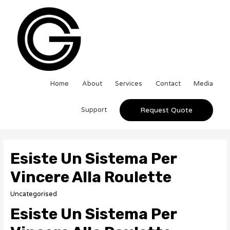
Home
About
Services
Contact
Media
Support
Request Quote
Esiste Un Sistema Per
Vincere Alla Roulette
Uncategorised
Esiste Un Sistema Per