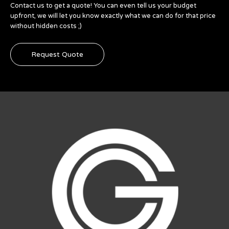
Contact us to get a quote! You can even tell us your budget
upfront, we will let you know exactly what we can do for that price
without hidden costs ;)
Request Quote