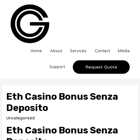
Home
About
Services
Contact
Media
Support
Request Quote
Eth Casino Bonus Senza
Deposito
Uncategorised
Eth Casino Bonus Senza